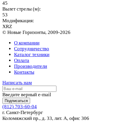
45
Вылет стрелы (м):
53
Модификация:
XRZ
© Новые Горизонты, 2009-2026
О компании
Сотрудничество
Каталог техники
Оплата
Производители
Контакты
Написать нам
Введите верный e-mail
Подписаться
(812) 703-60-04
г. Санкт-Петербург
Коломяжский пр., д. 33, лит. А, офис 306