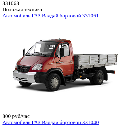
331063
Похожая техника
Автомобиль ГАЗ Валдай бортовой 331061
800 руб/час
Автомобиль ГАЗ Валдай бортовой 331040