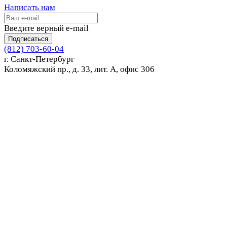
Написать нам
Введите верный e-mail
Подписаться
(812) 703-60-04
г. Санкт-Петербург
Коломяжский пр., д. 33, лит. А, офис 306