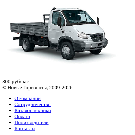
800 руб/час
© Новые Горизонты, 2009-2026
О компании
Сотрудничество
Каталог техники
Оплата
Производители
Контакты