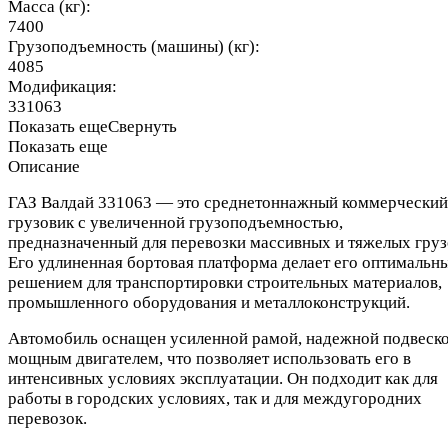
Масса (кг):
7400
Грузоподъемность (машины) (кг):
4085
Модификация:
331063
Показать еще
Свернуть
Показать еще
Описание
ГАЗ Валдай 331063 — это среднетоннажный коммерческий
грузовик с увеличенной грузоподъемностью,
предназначенный для перевозки массивных и тяжелых груз
Его удлиненная бортовая платформа делает его оптимальн
решением для транспортировки строительных материалов,
промышленного оборудования и металлоконструкций.
Автомобиль оснащен усиленной рамой, надежной подвеско
мощным двигателем, что позволяет использовать его в
интенсивных условиях эксплуатации. Он подходит как для
работы в городских условиях, так и для междугородних
перевозок.