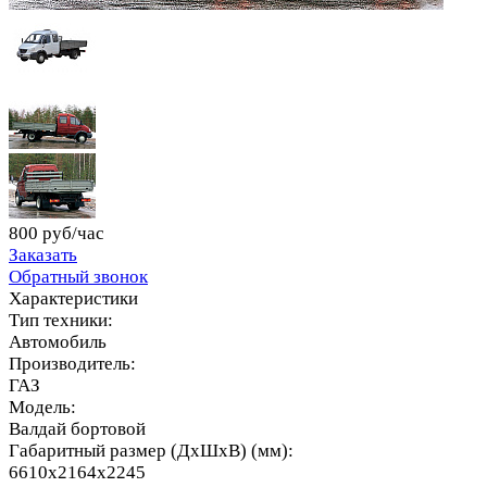
800 руб/час
Заказать
Обратный звонок
Характеристики
Тип техники:
Автомобиль
Производитель:
ГАЗ
Модель:
Валдай бортовой
Габаритный размер (ДхШхВ) (мм):
6610x2164x2245