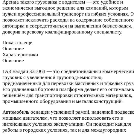
Аренда такого грузовика с водителем — это удобное и
экономически выгодное решение для компаний, которым
нужен профессиональный транспорт на гибких условиях. Э
позволяет исключить расходы на содержание собственного
автопарка и сосредоточиться на выполнении бизнес-задач,
доверив перевозку квалифицированному специалисту.
Показать еще
Описание
Характеристики
Описание
ГАЗ Валдай 331063 — это среднетоннажный коммерческий
грузовик с увеличенной грузоподъемностью,
предназначенный для перевозки массивных и тяжелых груз
Его удлиненная бортовая платформа делает его оптимальн
решением для транспортировки строительных материалов,
промышленного оборудования и металлоконструкций.
Автомобиль оснащен усиленной рамой, надежной подвеско
мощным двигателем, что позволяет использовать его в
интенсивных условиях эксплуатации. Он подходит как для
работы в городских условиях, так и для междугородних