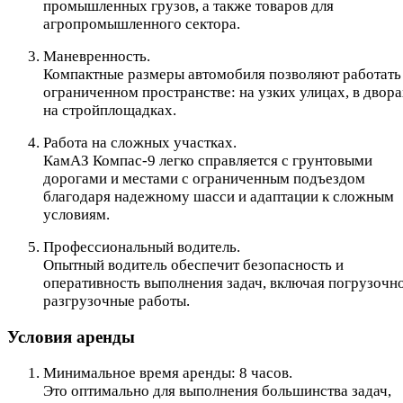
промышленных грузов, а также товаров для
агропромышленного сектора.
Маневренность.
Компактные размеры автомобиля позволяют работать
ограниченном пространстве: на узких улицах, в двора
на стройплощадках.
Работа на сложных участках.
КамАЗ Компас-9 легко справляется с грунтовыми
дорогами и местами с ограниченным подъездом
благодаря надежному шасси и адаптации к сложным
условиям.
Профессиональный водитель.
Опытный водитель обеспечит безопасность и
оперативность выполнения задач, включая погрузочн
разгрузочные работы.
Условия аренды
Минимальное время аренды: 8 часов.
Это оптимально для выполнения большинства задач,