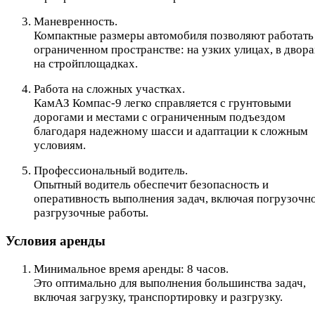
Маневренность.
Компактные размеры автомобиля позволяют работать
ограниченном пространстве: на узких улицах, в двора
на стройплощадках.
Работа на сложных участках.
КамАЗ Компас-9 легко справляется с грунтовыми
дорогами и местами с ограниченным подъездом
благодаря надежному шасси и адаптации к сложным
условиям.
Профессиональный водитель.
Опытный водитель обеспечит безопасность и
оперативность выполнения задач, включая погрузочн
разгрузочные работы.
Условия аренды
Минимальное время аренды: 8 часов.
Это оптимально для выполнения большинства задач,
включая загрузку, транспортировку и разгрузку.