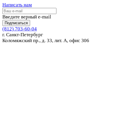
Написать нам
Введите верный e-mail
Подписаться
(812) 703-60-04
г. Санкт-Петербург
Коломяжский пр., д. 33, лит. А, офис 306