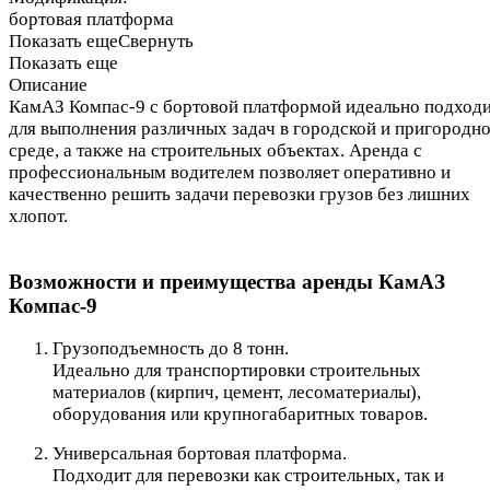
бортовая платформа
Показать еще
Свернуть
Показать еще
Описание
КамАЗ Компас-9 с бортовой платформой идеально подход
для выполнения различных задач в городской и пригородн
среде, а также на строительных объектах. Аренда с
профессиональным водителем позволяет оперативно и
качественно решить задачи перевозки грузов без лишних
хлопот.
Возможности и преимущества аренды КамАЗ
Компас-9
Грузоподъемность до 8 тонн.
Идеально для транспортировки строительных
материалов (кирпич, цемент, лесоматериалы),
оборудования или крупногабаритных товаров.
Универсальная бортовая платформа.
Подходит для перевозки как строительных, так и