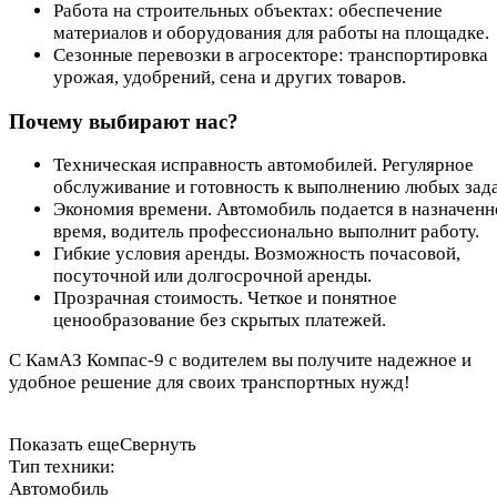
Работа на строительных объектах: обеспечение
материалов и оборудования для работы на площадке.
Сезонные перевозки в агросекторе: транспортировка
урожая, удобрений, сена и других товаров.
Почему выбирают нас?
Техническая исправность автомобилей. Регулярное
обслуживание и готовность к выполнению любых зада
Экономия времени. Автомобиль подается в назначенн
время, водитель профессионально выполнит работу.
Гибкие условия аренды. Возможность почасовой,
посуточной или долгосрочной аренды.
Прозрачная стоимость. Четкое и понятное
ценообразование без скрытых платежей.
С КамАЗ Компас-9 с водителем вы получите надежное и
удобное решение для своих транспортных нужд!
Показать еще
Свернуть
Тип техники:
Автомобиль