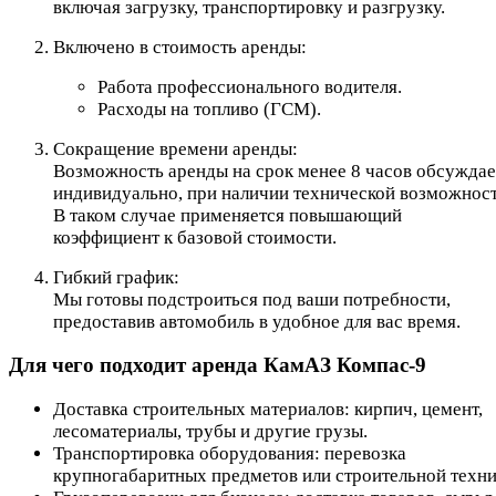
включая загрузку, транспортировку и разгрузку.
Включено в стоимость аренды:
Работа профессионального водителя.
Расходы на топливо (ГСМ).
Сокращение времени аренды:
Возможность аренды на срок менее 8 часов обсуждае
индивидуально, при наличии технической возможност
В таком случае применяется повышающий
коэффициент к базовой стоимости.
Гибкий график:
Мы готовы подстроиться под ваши потребности,
предоставив автомобиль в удобное для вас время.
Для чего подходит аренда КамАЗ Компас-9
Доставка строительных материалов: кирпич, цемент,
лесоматериалы, трубы и другие грузы.
Транспортировка оборудования: перевозка
крупногабаритных предметов или строительной техни