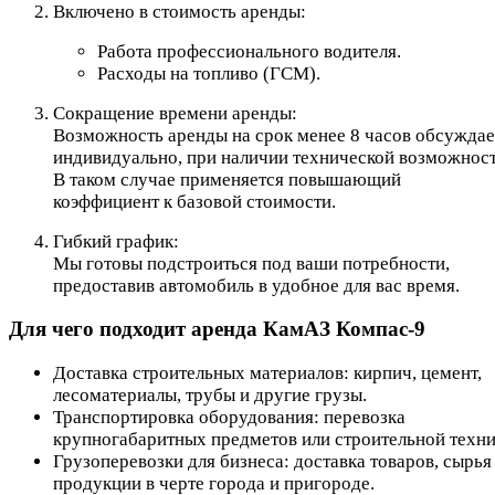
Включено в стоимость аренды:
Работа профессионального водителя.
Расходы на топливо (ГСМ).
Сокращение времени аренды:
Возможность аренды на срок менее 8 часов обсуждае
индивидуально, при наличии технической возможност
В таком случае применяется повышающий
коэффициент к базовой стоимости.
Гибкий график:
Мы готовы подстроиться под ваши потребности,
предоставив автомобиль в удобное для вас время.
Для чего подходит аренда КамАЗ Компас-9
Доставка строительных материалов: кирпич, цемент,
лесоматериалы, трубы и другие грузы.
Транспортировка оборудования: перевозка
крупногабаритных предметов или строительной техни
Грузоперевозки для бизнеса: доставка товаров, сырья
продукции в черте города и пригороде.