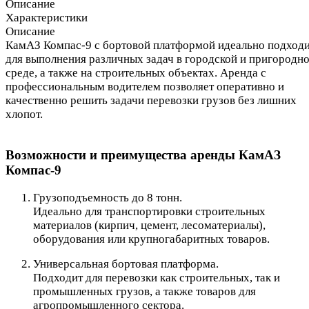
Описание
Характеристики
Описание
КамАЗ Компас-9 с бортовой платформой идеально подход
для выполнения различных задач в городской и пригородн
среде, а также на строительных объектах. Аренда с
профессиональным водителем позволяет оперативно и
качественно решить задачи перевозки грузов без лишних
хлопот.
Возможности и преимущества аренды КамАЗ
Компас-9
Грузоподъемность до 8 тонн.
Идеально для транспортировки строительных
материалов (кирпич, цемент, лесоматериалы),
оборудования или крупногабаритных товаров.
Универсальная бортовая платформа.
Подходит для перевозки как строительных, так и
промышленных грузов, а также товаров для
агропромышленного сектора.