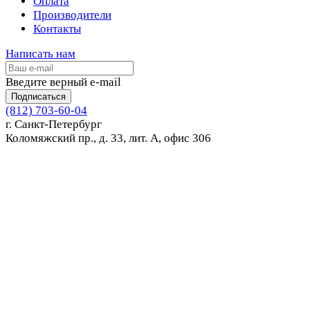
Оплата
Производители
Контакты
Написать нам
Введите верный e-mail
Подписаться
(812) 703-60-04
г. Санкт-Петербург
Коломяжский пр., д. 33, лит. А, офис 306