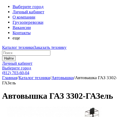
Выберите город
Личный кабинет
О компании
Грузоперевозки
Вакансии
Контакты
еще
Каталог техники
Заказать технику
Найти
Личный кабинет
Выберите город
(812) 703-60-04
Главная
/
Каталог техники
/
Автовышки
/
Автовышка ГАЗ 3302
ГАЗель
Автовышка ГАЗ 3302-ГАЗель