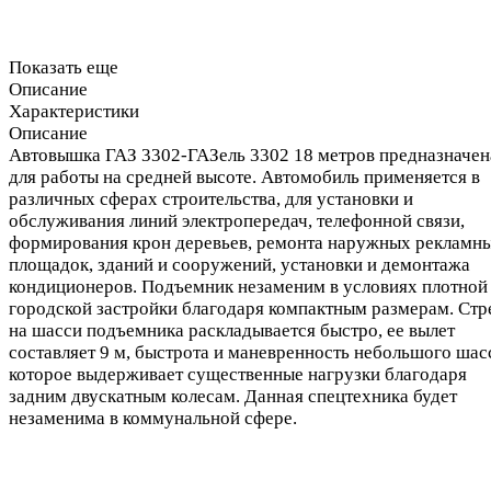
Показать еще
Описание
Характеристики
Описание
Автовышка ГАЗ 3302-ГАЗель 3302 18 метров предназначен
для работы на средней высоте. Автомобиль применяется в
различных сферах строительства, для установки и
обслуживания линий электропередач, телефонной связи,
формирования крон деревьев, ремонта наружных рекламн
площадок, зданий и сооружений, установки и демонтажа
кондиционеров. Подъемник незаменим в условиях плотной
городской застройки благодаря компактным размерам. Стр
на шасси подъемника раскладывается быстро, ее вылет
составляет 9 м, быстрота и маневренность небольшого шас
которое выдерживает существенные нагрузки благодаря
задним двускатным колесам. Данная спецтехника будет
незаменима в коммунальной сфере.