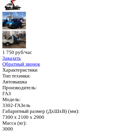
1 750 руб/час
Заказать
Обратный звонок
Характеристики
Тип техники:
Автовышка
Производитель:
ГАЗ
Модель:
3302-ГАЗель
Габаритный размер (ДхШхВ) (мм):
7300 х 2100 х 2900
Масса (кг):
3000