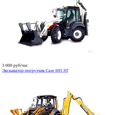
3 000 руб/час
Экскаватор-погрузчик Case 695 ST