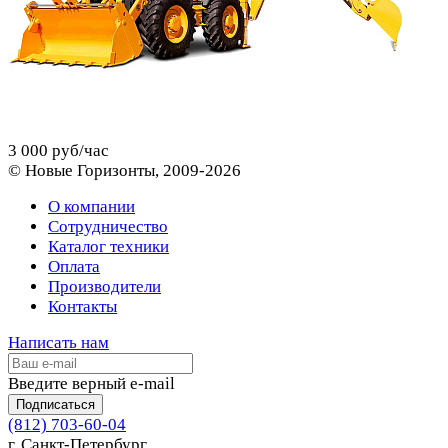
3 000 руб/час
© Новые Горизонты, 2009-2026
О компании
Сотрудничество
Каталог техники
Оплата
Производители
Контакты
Написать нам
Введите верный e-mail
Подписаться
(812) 703-60-04
г. Санкт-Петербург