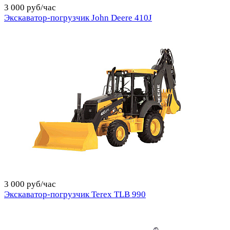
3 000 руб/час
Экскаватор-погрузчик John Deere 410J
3 000 руб/час
Экскаватор-погрузчик Terex TLB 990