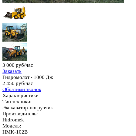
3 000 руб/час
Заказать
Гидромолот - 1000 Дж
2 450 руб/час
Обратный звонок
Характеристики
Тип техники:
Экскаватор-погрузчик
Производитель:
Hidromek
Модель:
HMK-102B