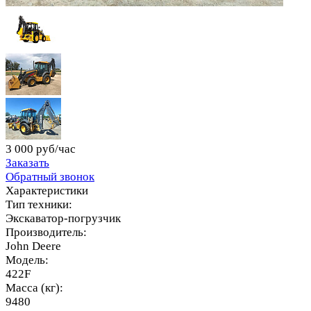
3 000 руб/час
Заказать
Обратный звонок
Характеристики
Тип техники:
Экскаватор-погрузчик
Производитель:
John Deere
Модель:
422F
Масса (кг):
9480