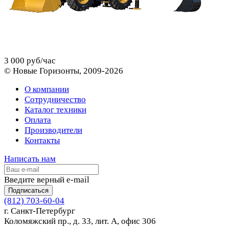
3 000 руб/час
© Новые Горизонты, 2009-2026
О компании
Сотрудничество
Каталог техники
Оплата
Производители
Контакты
Написать нам
Введите верный e-mail
Подписаться
(812) 703-60-04
г. Санкт-Петербург
Коломяжский пр., д. 33, лит. А, офис 306