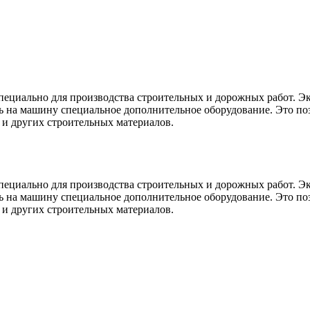
 специально для производства строительных и дорожных работ.
 на машину специальное дополнительное оборудование. Это поз
х и других строительных материалов.
 специально для производства строительных и дорожных работ.
 на машину специальное дополнительное оборудование. Это поз
х и других строительных материалов.