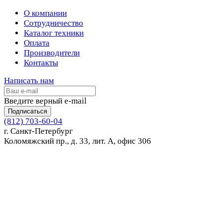
О компании
Сотрудничество
Каталог техники
Оплата
Производители
Контакты
Написать нам
Введите верный e-mail
Подписаться
(812) 703-60-04
г. Санкт-Петербург
Коломяжский пр., д. 33, лит. А, офис 306