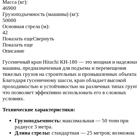
Масса (кг):
46900
Грузоподъемность (машины) (кг):
50000
Основная стрела (м):
42
Показать еще
Свернуть
Показать еще
Описание
Гусеничный кран Hitachi KH-180 — это мощная и надежна
машина, предназначенная для подъема и перемещения
тяжелых грузов на строительных и промышленных объекта
Благодаря гусеничному шасси, кран обладает высокой
проходимостью и устойчивостью на различных типах грунт
что позволяет эффективно использовать его в сложных
условиях.
Технические характеристики:
Грузоподъемность:
максимальная — 50 тонн при
радиусе 3 метра.
Длина стрелы:
стандартная — 25 метров; возможна