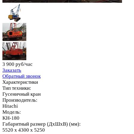
3 900 руб/час
Заказать
Обратный звонок
Характеристики
Тип техники:
Гусеничный кран
Производитель:
Hitachi
Модель:
KH-180
Габаритный размер (ДхШхВ) (мм):
5520 х 4300 х 5250