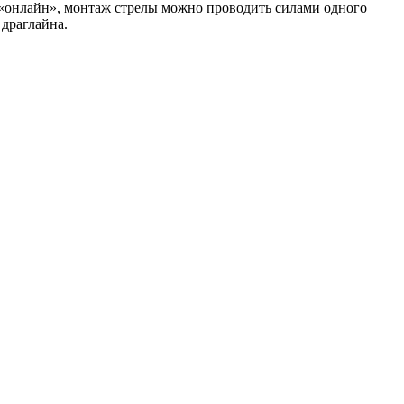
 «онлайн», монтаж стрелы можно проводить силами одного
 драглайна.