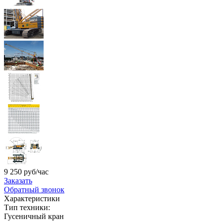
9 250 руб/час
Заказать
Обратный звонок
Характеристики
Тип техники:
Гусеничный кран