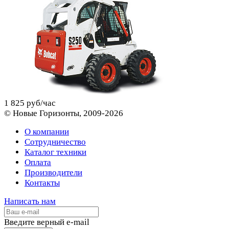
1 825 руб/час
© Новые Горизонты, 2009-2026
О компании
Сотрудничество
Каталог техники
Оплата
Производители
Контакты
Написать нам
Введите верный e-mail