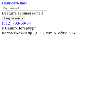
Написать нам
Введите верный e-mail
Подписаться
(812) 703-60-04
г. Санкт-Петербург
Коломяжский пр., д. 33, лит. А, офис 306