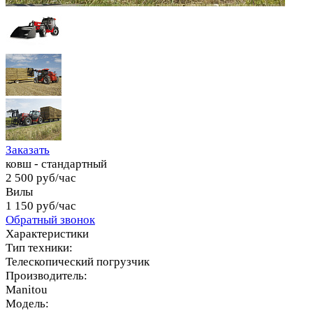
Заказать
ковш - стандартный
2 500 руб/час
Вилы
1 150 руб/час
Обратный звонок
Характеристики
Тип техники:
Телескопический погрузчик
Производитель:
Manitou
Модель: