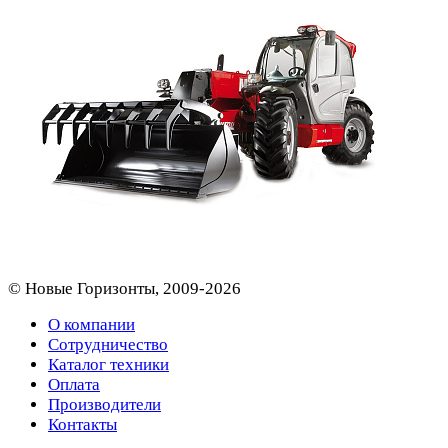
© Новые Горизонты, 2009-2026
О компании
Сотрудничество
Каталог техники
Оплата
Производители
Контакты