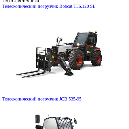
Похожая техника
Телескопический погрузчик Bobcat T36.120 SL
Телескопический погрузчик JCB 535-95