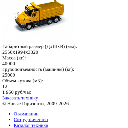
Габаритный размер (ДхШхВ) (мм):
2550x1994x3320
Масса (кг):
40000
Грузоподъемность (машины) (кг):
25000
Объем кузова (м3):
12
1 950 руб/час
Заказать технику
© Новые Горизонты, 2009-2026
О компании
Сотрудничество
Каталог техники