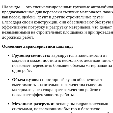
Шаланды — это специализированные грузовые автомобили
предназначенные для перевозки сыпучих материалов, таки
как песок, щебень, грунт и другие строительные грузы.
Благодаря своей конструкции, они обеспечивают быструю 
эффективную погрузку и разгрузку материалов, что делает
незаменимыми на строительных площадках и при проведе
дорожных работ.
Основные характеристики шаланд:
Грузоподъемность:
варьируется в зависимости от
модели и может достигать нескольких десятков тонн, 
позволяет перевозить большие объемы материалов за
один рейс.
Объем кузова:
просторный кузов обеспечивает
вместимость значительного количества сыпучих
материалов, что сокращает количество рейсов и
повышает эффективность работы.
Механизм разгрузки:
оснащены гидравлическими
системами, позволяющими быстро и безопасно