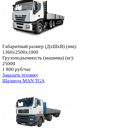
Габаритный размер (ДхШхВ) (мм):
1360x2500x1000
Грузоподъемность (машины) (кг):
25000
1 800 руб/час
Заказать технику
Шаланда MAN TGA