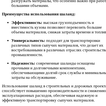
разгружать материалы, что особенно важно при работ
большими объемами.
Преимущества использования шаланд:
Эффективность:
высокая грузоподъемность и
вместимость кузова позволяют перевозить большие
объемы материалов, снижая затраты времени и топлив
Универсальность:
подходят для транспортировки
различных типов сыпучих материалов, что делает их
востребованными в различных отраслях строительств
промышленности.
Надежность:
современные шаланды оснащены
прочными и долговечными компонентами,
обеспечивающими долгий срок службы и минимальн
затраты на обслуживание.
Использование шаланд в строительных и дорожных проект
способствует повышению производительности и снижению
эксплуатационных расходов, обеспечивая надежную и
эффективную транспортировку сыпучих материалов.