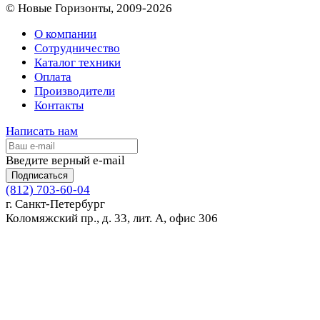
© Новые Горизонты, 2009-2026
О компании
Сотрудничество
Каталог техники
Оплата
Производители
Контакты
Написать нам
Введите верный e-mail
Подписаться
(812) 703-60-04
г. Санкт-Петербург
Коломяжский пр., д. 33, лит. А, офис 306