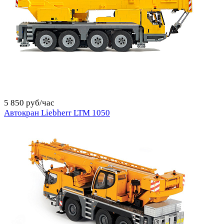
5 850 руб/час
Автокран Liebherr LTM 1050