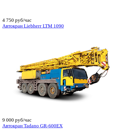
4 750 руб/час
Автокран Liebherr LTM 1090
9 000 руб/час
Автокран Tadano GR-600EX