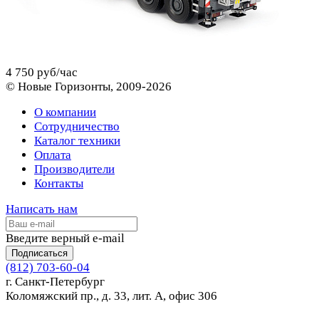
4 750 руб/час
© Новые Горизонты, 2009-2026
О компании
Сотрудничество
Каталог техники
Оплата
Производители
Контакты
Написать нам
Введите верный e-mail
Подписаться
(812) 703-60-04
г. Санкт-Петербург
Коломяжский пр., д. 33, лит. А, офис 306