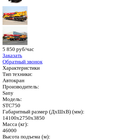
5 850 руб/час
Заказать
Обратный звонок
Характеристики
Тип техники:
Автокран
Производитель:
Sany
Модель:
STC750
Габаритный размер (ДхШхВ) (мм):
14100x2750x3850
Масса (кг):
46000
Высота подъема (м):