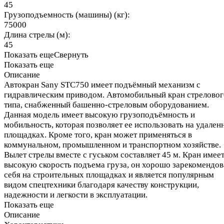
45
Грузоподъемность (машины) (кг):
75000
Длина стрелы (м):
45
Показать еще
Свернуть
Показать еще
Описание
Автокран Sany STC750 имеет подъёмный механизм с
гидравлическим приводом. Автомобильный кран стреловог
типа, снабженный башенно-стреловым оборудованием.
Данная модель имеет высокую грузоподъёмность и
мобильность, которая позволяет ее использовать на удален
площадках. Кроме того, кран может применяться в
коммунальном, промышленном и транспортном хозяйстве.
Вылет стрелы вместе с гуськом составляет 45 м. Кран имее
высокую скорость подъема груза, он хорошо зарекомендов
себя на строительных площадках и является популярным
видом спецтехники благодаря качеству конструкции,
надежности и легкости в эксплуатации.
Показать еще
Описание