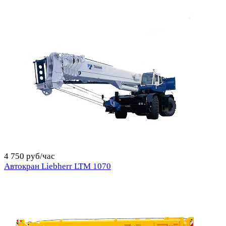
4 750 руб/час
Автокран Liebherr LTM 1070